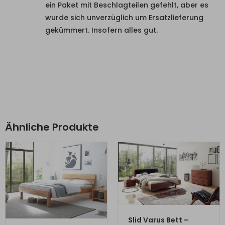
ein Paket mit Beschlagteilen gefehlt, aber es
wurde sich unverzüglich um Ersatzlieferung
gekümmert. Insofern alles gut.
Ähnliche Produkte
ZUM PRODUKT
Slid Varus Bett –