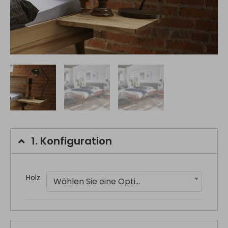
1.
Konfiguration
Holz
Wählen Sie eine Option