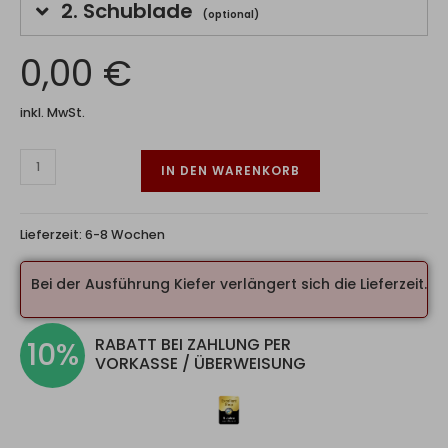
2.
Schublade
(optional)
0,00 €
inkl. MwSt.
IN DEN WARENKORB
Lieferzeit:
6-8 Wochen
Bei der Ausführung Kiefer verlängert sich die Lieferzeit.
RABATT BEI ZAHLUNG PER
10%
VORKASSE / ÜBERWEISUNG