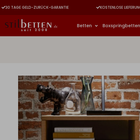
30 TAGE GELD-ZURÜCK-GARANTIE
KOSTENLOSE LIEFERUN
Betten
Boxspringbette