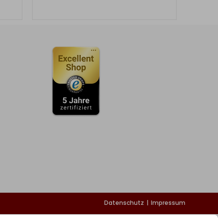
Datenschutz
Impressum