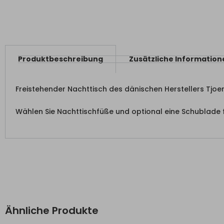
Produktbeschreibung
Zusätzliche Information
Freistehender Nachttisch des dänischen Herstellers Tjo
Wählen Sie Nachttischfüße und optional eine Schublade
Ähnliche Produkte