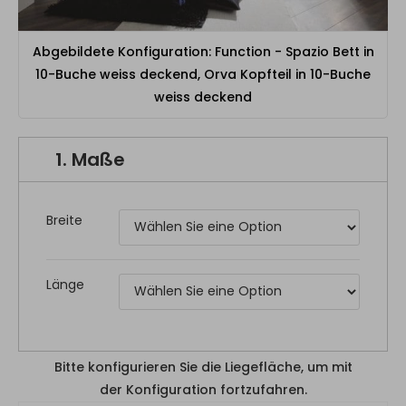
Abgebildete Konfiguration: Function - Spazio Bett in
10-Buche weiss deckend, Orva Kopfteil in 10-Buche
weiss deckend
1.
Maße
Breite
Länge
Bitte konfigurieren Sie die Liegefläche, um mit
der Konfiguration fortzufahren.