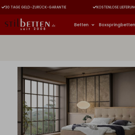
30 TAGE GELD-ZURÜCK-GARANTIE
KOSTENLOSE LIEFERUN
Betten
Boxspringbette