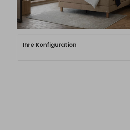
Ihre Konfiguration