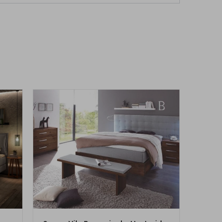
ZUM PRODUKT