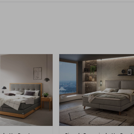
M PRODUKT
ZUM PRODUKT