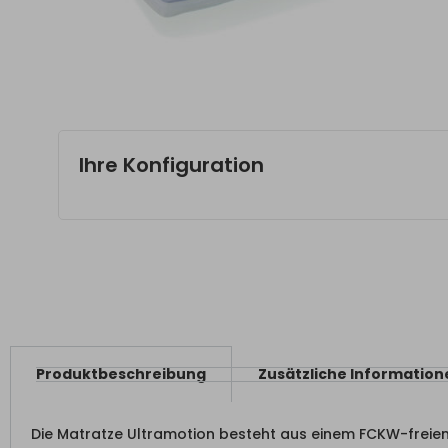
Ihre Konfiguration
Produktbeschreibung
Zusätzliche Information
Die Matratze Ultramotion besteht aus einem FCKW-freie