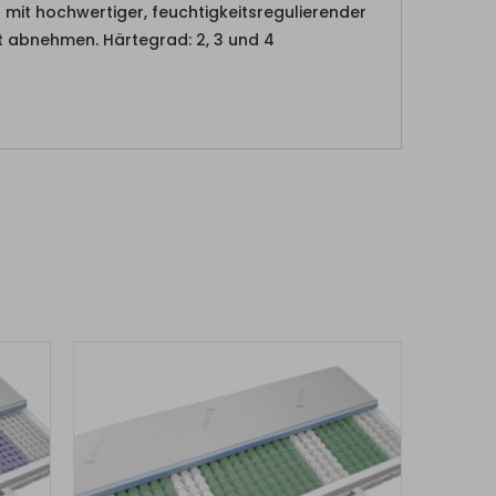
 mit hochwertiger, feuchtigkeitsregulierender
t abnehmen. Härtegrad: 2, 3 und 4