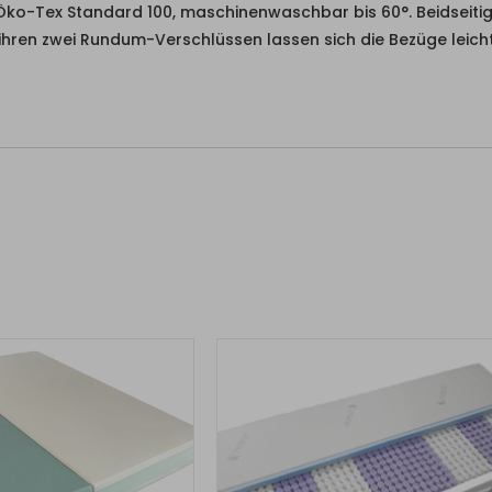
Öko-Tex Standard 100, maschinenwaschbar bis 60°. Beidseitig
ihren zwei Rundum-Verschlüssen lassen sich die Bezüge leich