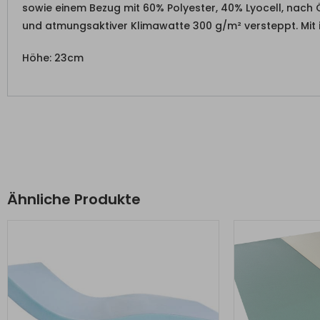
sowie einem Bezug mit 60% Polyester, 40% Lyocell, nach 
und atmungsaktiver Klimawatte 300 g/m² versteppt. Mit 
Höhe: 23cm
Ähnliche Produkte