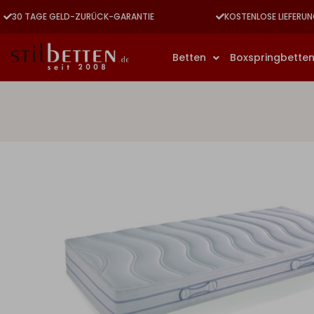
30 TAGE GELD-ZURÜCK-GARANTIE
KOSTENLOSE LIEFERUN
Betten
Boxspringbette