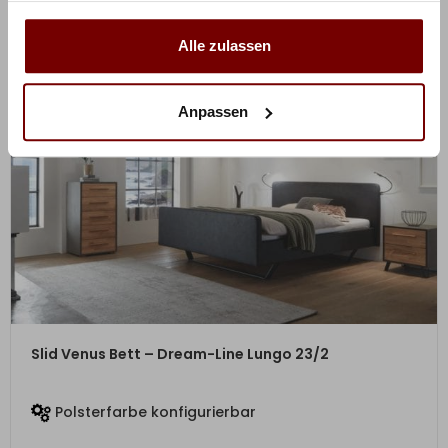
Alle zulassen
Anpassen
ZUM PRODUKT
Slid Venus Bett – Dream-Line Lungo 23/2
Polsterfarbe konfigurierbar