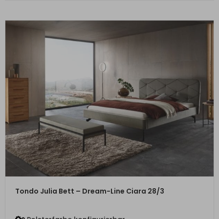
ZUM PRODUKT
Tondo Julia Bett – Dream-Line Ciara 28/3