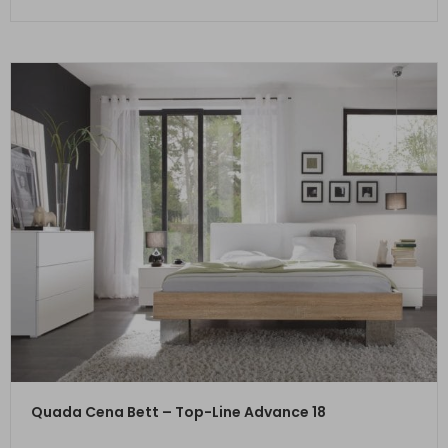
ZUM PRODUKT
Quada Cena Bett – Top-Line Advance 18