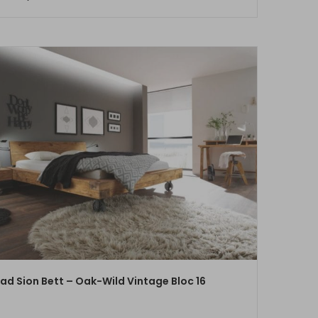
ZUM PRODUKT
ad Sion Bett – Oak-Wild Vintage Bloc 16