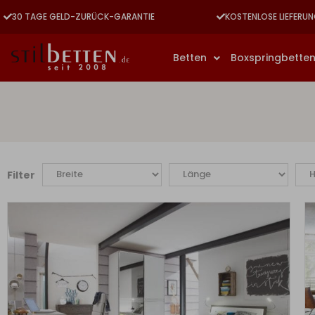
30 TAGE GELD-ZURÜCK-GARANTIE
KOSTENLOSE LIEFERUN
Betten
Boxspringbette
Filter