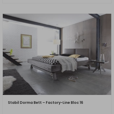
ZUM PRODUKT
Stabil Dorma Bett – Factory-Line Bloc 16