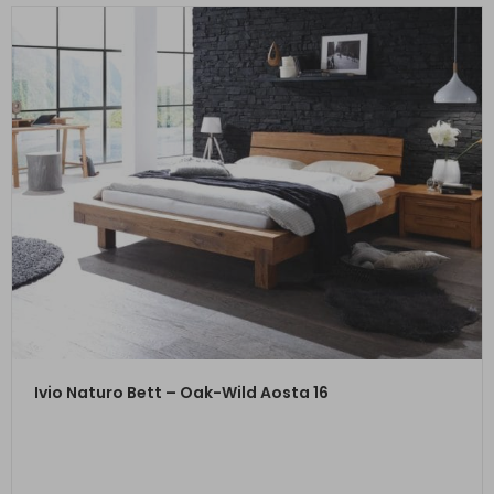
ZUM PRODUKT
Ivio Naturo Bett – Oak-Wild Aosta 16