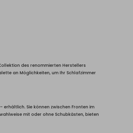
 Kollektion des renommierten Herstellers
alette an Möglichkeiten, um Ihr Schlafzimmer
 erhältlich. Sie können zwischen Fronten im
 wahlweise mit oder ohne Schubkästen, bieten