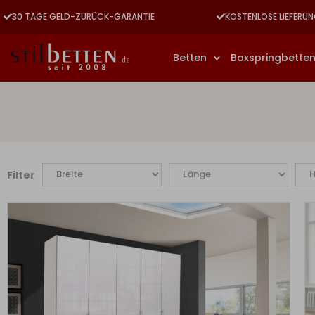
30 TAGE GELD-ZURÜCK-GARANTIE
KOSTENLOSE LIEFERUN
Betten
Boxspringbette
Filter