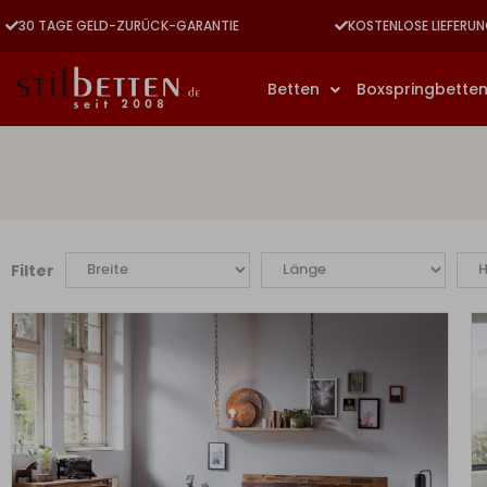
30 TAGE GELD-ZURÜCK-GARANTIE
KOSTENLOSE LIEFERUN
Betten
Boxspringbette
Filter