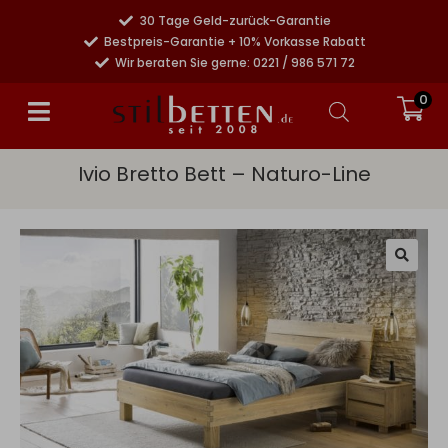
30 Tage Geld-zurück-Garantie
Bestpreis-Garantie + 10% Vorkasse Rabatt
Wir beraten Sie gerne: 0221 / 986 571 72
0
Ivio Bretto Bett – Naturo-Line