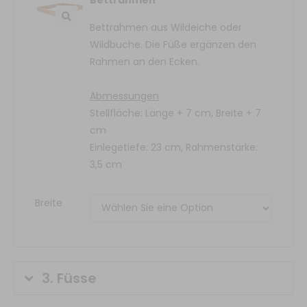
Bettrahmen aus Wildeiche oder
Wildbuche. Die Füße ergänzen den
Rahmen an den Ecken.
Abmessungen
Stellfläche: Länge + 7 cm, Breite + 7
cm
Einlegetiefe: 23 cm, Rahmenstärke:
3,5 cm
Breite
3.
Füsse