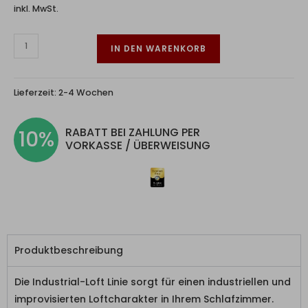
inkl. MwSt.
IN DEN WARENKORB
Lieferzeit:
2-4 Wochen
RABATT BEI ZAHLUNG PER
10%
VORKASSE / ÜBERWEISUNG
Produktbeschreibung
Die Industrial-Loft Linie sorgt für einen industriellen und
improvisierten Loftcharakter in Ihrem Schlafzimmer.