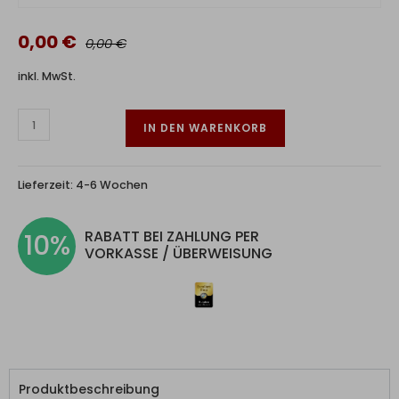
0,00 €
0,00 €
inkl. MwSt.
IN DEN WARENKORB
Lieferzeit:
4-6 Wochen
RABATT BEI ZAHLUNG PER
10%
VORKASSE / ÜBERWEISUNG
Produktbeschreibung