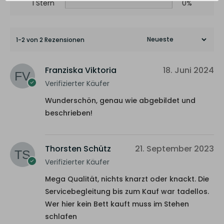
1 Stern
0%
1-2 von 2 Rezensionen
Franziska Viktoria
18. Juni 2024
Verifizierter Käufer
Wunderschön, genau wie abgebildet und
beschrieben!
Thorsten Schütz
21. September 2023
Verifizierter Käufer
Mega Qualität, nichts knarzt oder knackt. Die
Servicebegleitung bis zum Kauf war tadellos.
Wer hier kein Bett kauft muss im Stehen
schlafen