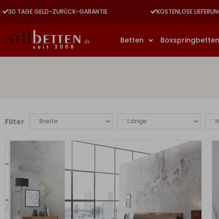
30 TAGE GELD-ZURÜCK-GARANTIE
KOSTENLOSE LIEFERUN
Betten
Boxspringbette
Filter