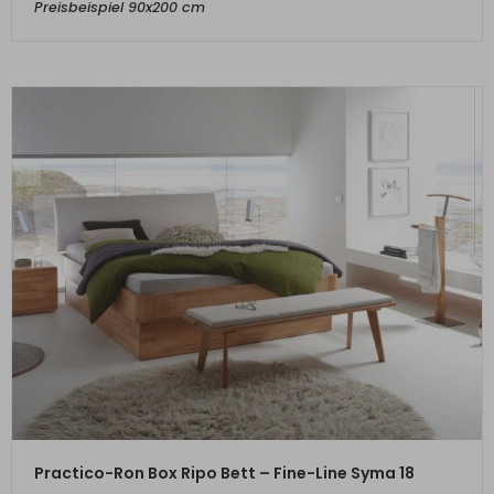
Preisbeispiel 90x200 cm
ZUM PRODUKT
Practico-Ron Box Ripo Bett – Fine-Line Syma 18