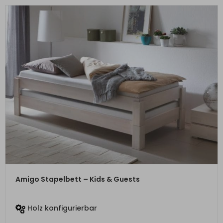
ZUM PRODUKT
Amigo Stapelbett – Kids & Guests
Holz konfigurierbar