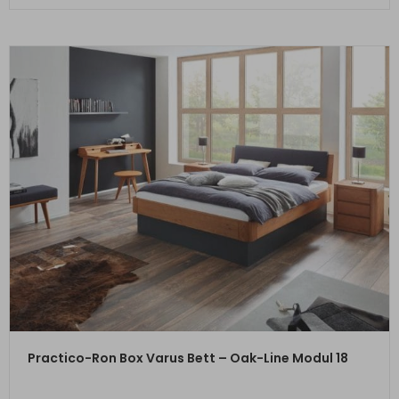
ZUM PRODUKT
Practico-Ron Box Varus Bett – Oak-Line Modul 18