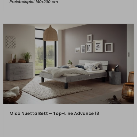
Preisbeispiel 140x200 cm
ZUM PRODUKT
Mico Nuetta Bett – Top-Line Advance 18