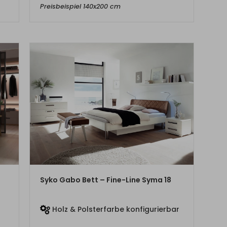
Preisbeispiel 140x200 cm
ZUM PRODUKT
Syko Gabo Bett – Fine-Line Syma 18
Holz & Polsterfarbe konfigurierbar