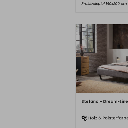
Preisbeispiel 140x200 cm
ZUM PRO
Stefano – Dream-Line
Holz & Polsterfarbe