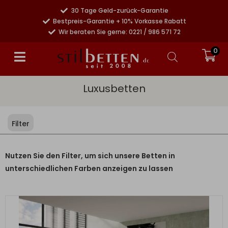
30 Tage Geld-zurück-Garantie
Bestpreis-Garantie + 10% Vorkasse Rabatt
Wir beraten Sie gerne: 0221 / 986 571 72
0
Luxusbetten
Filter
Nutzen Sie den Filter, um sich unsere Betten in
unterschiedlichen Farben anzeigen zu lassen