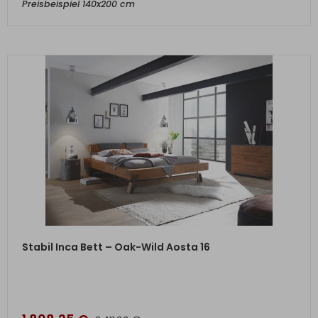
Preisbeispiel 140x200 cm
ZUM PRODUKT
Stabil Inca Bett – Oak-Wild Aosta 16