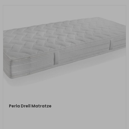
ZUM PRODUKT
Perla Drell Matratze