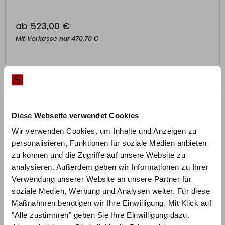
ab
523,00
€
Mit Vorkasse
nur
470,70
€
Diese Webseite verwendet Cookies
Wir verwenden Cookies, um Inhalte und Anzeigen zu
personalisieren, Funktionen für soziale Medien anbieten
zu können und die Zugriffe auf unsere Website zu
analysieren. Außerdem geben wir Informationen zu Ihrer
Verwendung unserer Website an unsere Partner für
soziale Medien, Werbung und Analysen weiter. Für diese
Maßnahmen benötigen wir Ihre Einwilligung. Mit Klick auf
"Alle zustimmen" geben Sie Ihre Einwilligung dazu.