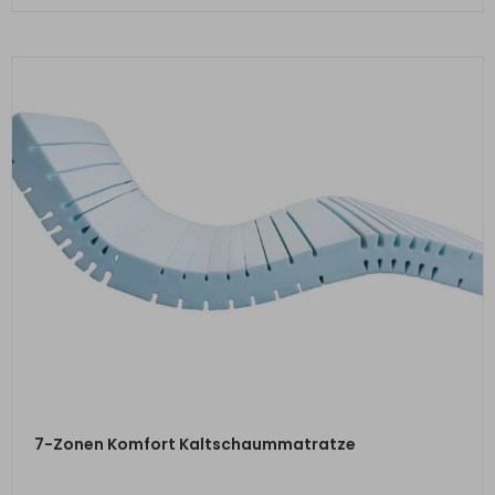
ZUM PRODUKT
7-Zonen Komfort Kaltschaummatratze