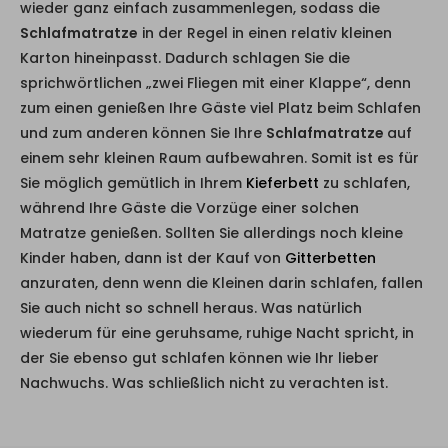
wieder ganz einfach zusammenlegen, sodass die
Schlafmatratze
in der Regel in einen relativ kleinen
Karton hineinpasst. Dadurch schlagen Sie die
sprichwörtlichen „zwei Fliegen mit einer Klappe“, denn
zum einen genießen Ihre Gäste viel Platz beim Schlafen
und zum anderen können Sie Ihre
Schlafmatratze
auf
einem sehr kleinen Raum aufbewahren. Somit ist es für
Sie möglich gemütlich in Ihrem
Kieferbett
zu schlafen,
während Ihre Gäste die Vorzüge einer solchen
Matratze genießen. Sollten Sie allerdings noch kleine
Kinder haben, dann ist der Kauf von
Gitterbetten
anzuraten, denn wenn die Kleinen darin schlafen, fallen
Sie auch nicht so schnell heraus. Was natürlich
wiederum für eine geruhsame, ruhige Nacht spricht, in
der Sie ebenso gut schlafen können wie Ihr lieber
Nachwuchs. Was schließlich nicht zu verachten ist.