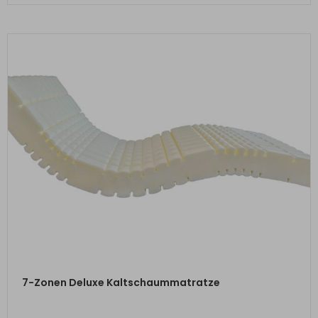
ZUM PRODUKT
7-Zonen Deluxe Kaltschaummatratze