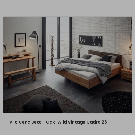
ZUM PRODUKT
Vilo Cena Bett – Oak-Wild Vintage Cadro 23