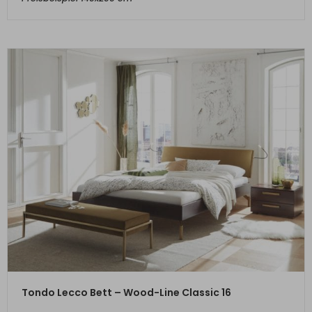
ZUM PRODUKT
Tondo Lecco Bett – Wood-Line Classic 16