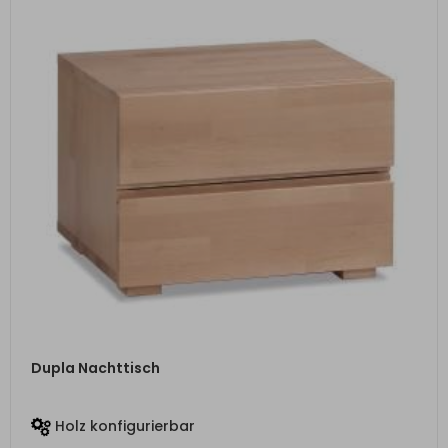
ZUM PRODUKT
Dupla Nachttisch
Holz konfigurierbar