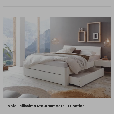
ZUM PRODUKT
Vola Bellissimo Stauraumbett – Function