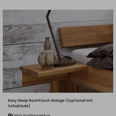
ZUM PRODUKT
Easy Sleep Nachttisch Ablage 1 (optional mit
Schublade)
Holz konfigurierbar