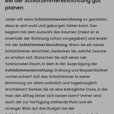
Bei der Schlafzimmereinrichtung gut
planen
Jeder will seine
Schlafzimmereinrichtung
so gestalten,
dass er sich wohl und geborgen fühlen kann. Das
beginnt mit dem Auswahl des Raumes (meist ist er
innerhalb der Wohnung schon vorgegeben) und endet
mit der
Schlafzimmer Einrichtung
. Wenn Sie ein neues
Schlafzimmer einrichten, bedenken Sie, welche Zwecke
es erfüllen soll. Wünschen Sie sich einen rein
funktionalen Raum, in dem in der Ausprägung der
Schlafzimmereinrichtung
Ordnung und Bequemlichkeit
vorherrschen? Soll das Schlafzimmer in seiner
Einrichtung vor allem wohnlich und tagestauglich
erscheinen? Denken Sie an eine behagliche Oase, in der
man den Alltag hinter sich lassen kann? Immer wird
auch der zur Verfügung stehende Platz und ein
strenger Blick auf das Budget bei der