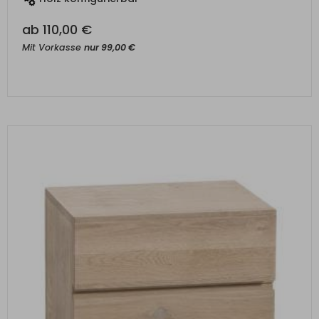
ab
110,00
€
Mit Vorkasse
nur
99,00
€